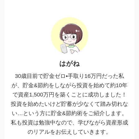
はがね
30歳目前で貯金ゼロ•手取り16万円だった私
が、貯金&節約をしながら投資を始めて約10年
で資産1,500万円を築くことに成功しました！
投資を始めたいけど貯蓄が少なくて踏み切れな
い…という方に貯金&節約術をご紹介します。
私も投資は勉強中なので、学びながら資産形成
のリアルをお伝えしていきます。