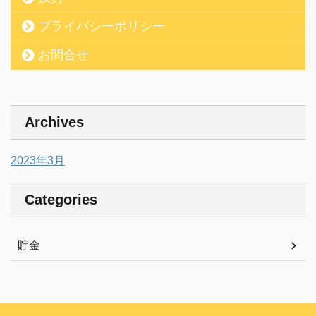
プライバシーポリシー
お問合せ
Archives
2023年3月
Categories
貯金